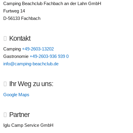
Camping Beachclub Fachbach an der Lahn GmbH
Furtweg 14
D-56133 Fachbach
Kontakt
Camping
+49-2603-13202
Gastronomie
+49-2603-936 939 0
info@camping-beachclub.de
Ihr Weg zu uns:
Google Maps
Partner
Iglu Camp Service GmbH