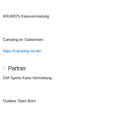
KRUMOS Kanuvermietung
Camping im Südwesten
https://camping-sw.de/
Partner
GM Sports Kanu Vermietung
Outdoor Store Born