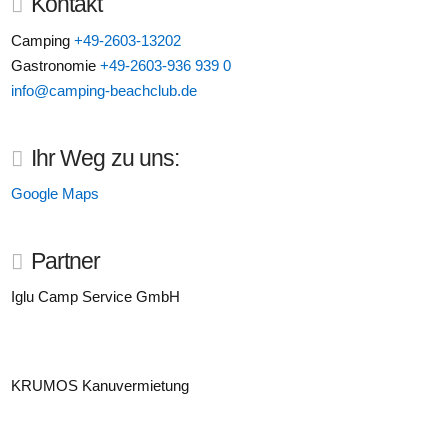
Kontakt
Camping
+49-2603-13202
Gastronomie
+49-2603-936 939 0
info@camping-beachclub.de
Ihr Weg zu uns:
Google Maps
Partner
Iglu Camp Service GmbH
KRUMOS Kanuvermietung