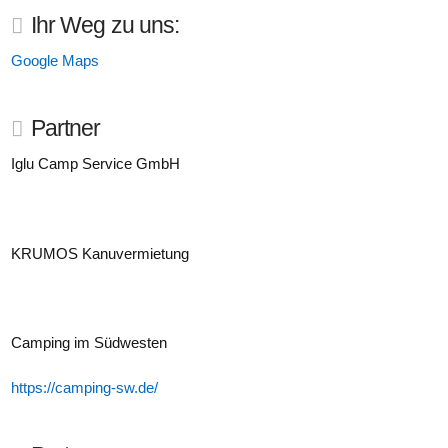
Ihr Weg zu uns:
Google Maps
Partner
Iglu Camp Service GmbH
KRUMOS Kanuvermietung
Camping im Südwesten
https://camping-sw.de/